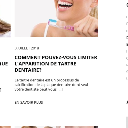
3 JUILLET 2018
COMMENT POUVEZ-VOUS LIMITER
L’APPARITION DE TARTRE
QUE
DENTAIRE?
Le tartre dentaire est un processus de
calcification de la plaque dentaire dont seul
votre dentiste peut vous […]
]
EN SAVOIR PLUS