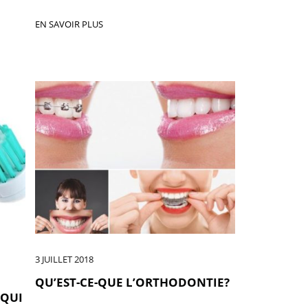
EN SAVOIR PLUS
3 JUILLET 2018
QU’EST-CE-QUE L’ORTHODONTIE?
 QUI