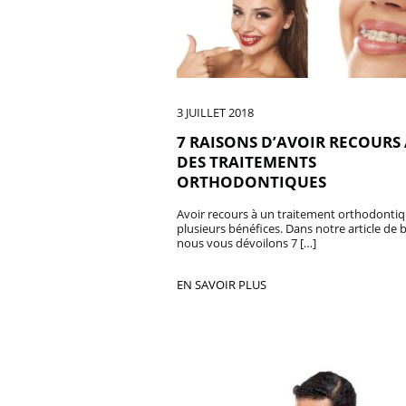
3 JUILLET 2018
7 RAISONS D’AVOIR RECOURS 
DES TRAITEMENTS
ORTHODONTIQUES
Avoir recours à un traitement orthodontiq
plusieurs bénéfices. Dans notre article de 
nous vous dévoilons 7 […]
EN SAVOIR PLUS