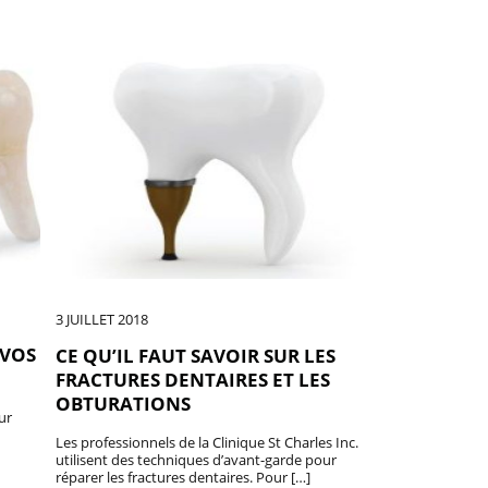
3 JUILLET 2018
 VOS
CE QU’IL FAUT SAVOIR SUR LES
FRACTURES DENTAIRES ET LES
OBTURATIONS
ur
Les professionnels de la Clinique St Charles Inc.
utilisent des techniques d’avant-garde pour
réparer les fractures dentaires. Pour […]