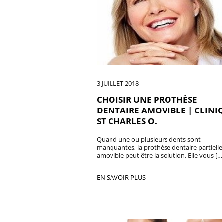
3 JUILLET 2018
CHOISIR UNE PROTHÈSE
DENTAIRE AMOVIBLE | CLINI
ST CHARLES O.
Quand une ou plusieurs dents sont
manquantes, la prothèse dentaire partielle
amovible peut être la solution. Elle vous […
EN SAVOIR PLUS