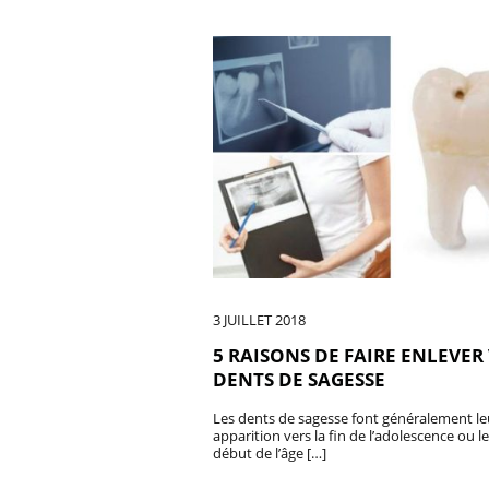
3 JUILLET 2018
5 RAISONS DE FAIRE ENLEVER
DENTS DE SAGESSE
Les dents de sagesse font généralement le
apparition vers la fin de l’adolescence ou le
début de l’âge […]