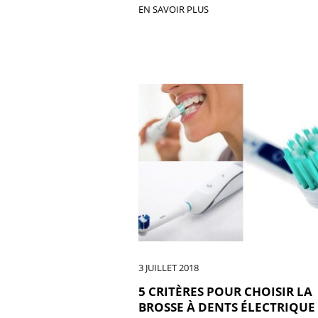
EN SAVOIR PLUS
3 JUILLET 2018
5 CRITÈRES POUR CHOISIR LA
BROSSE À DENTS ÉLECTRIQUE