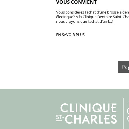
VOUS CONVIENT
Vous considérez l’achat d’une brosse à den
électrique? À la Clinique Dentaire Saint-Cha
nous croyons que l’achat d’un […]
EN SAVOIR PLUS
Pag