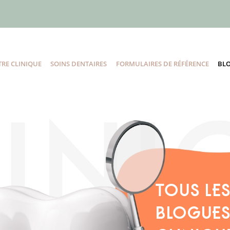
RE CLINIQUE
SOINS DENTAIRES
FORMULAIRES DE RÉFÉRENCE
BL
TOUS LE
BLOGUES