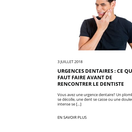
3 JUILLET 2018
URGENCES DENTAIRES : CE QU
FAUT FAIRE AVANT DE
RENCONTRER LE DENTISTE
Vous avez une urgence dentaire? Un plom
se décolle, une dent se casse ou une doule
intense se […]
EN SAVOIR PLUS