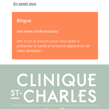
En savoir plus
Blogue
Une mine d’informations
Des trucs et astuces pour vous aider à
préserver la santé et la bonne apparence de
votre dentition !