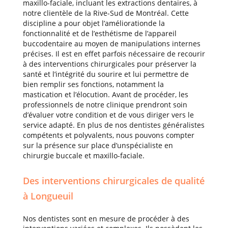
maxillo-faciale, incluant les extractions dentaires, à
notre clientèle de la Rive-Sud de Montréal. Cette
discipline a pour objet l’améliorationde la
fonctionnalité et de l’esthétisme de l’appareil
buccodentaire au moyen de manipulations internes
précises. Il est en effet parfois nécessaire de recourir
à des interventions chirurgicales pour préserver la
santé et l’intégrité du sourire et lui permettre de
bien remplir ses fonctions, notamment la
mastication et l’élocution. Avant de procéder, les
professionnels de notre clinique prendront soin
d’évaluer votre condition et de vous diriger vers le
service adapté. En plus de nos dentistes généralistes
compétents et polyvalents, nous pouvons compter
sur la présence sur place d’unspécialiste en
chirurgie buccale et maxillo-faciale.
Des interventions chirurgicales de qualité
à Longueuil
Nos dentistes sont en mesure de procéder à des