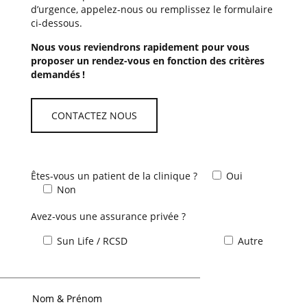
d’urgence, appelez-nous ou remplissez le formulaire
ci-dessous.
Nous vous reviendrons rapidement pour vous
proposer un rendez-vous en fonction des critères
demandés !
CONTACTEZ NOUS
Êtes-vous un patient de la clinique ?
Oui
Non
Avez-vous une assurance privée ?
Sun Life / RCSD
Autre