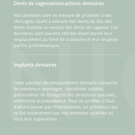
Dents de sagesse/extractions dentaires
Nos dentistes sont en mesure de procéder à des
chirurgies visant à extraire des dents de lait, des
dents d’adulte ou encore des dents de sagesse. Ces
dernières sont souvent retirées étant donné leur
emplacement au fond de la bouche et leur éruption
parfois problématique.
Implants dentaires
Cette solution de remplacement dentaire comporte
de nombreux avantages : durabilité, solidité,
préservation de l’intégrité des structures buccales,
esthétisme et polyvalence. Pour en profiter, il faut
d’abord passer par l’implantation, un processus qui
se fait entièrement par nos dentistes qualifiés ou
sous leur supervision.