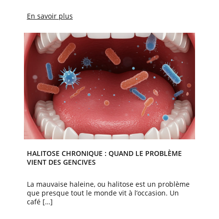
En savoir plus
HALITOSE CHRONIQUE : QUAND LE PROBLÈME
VIENT DES GENCIVES
La mauvaise haleine, ou halitose est un problème
que presque tout le monde vit à l’occasion. Un
café […]