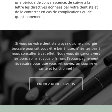
une période de convalescence, de suivre à la
lettre les directives données par votre dentiste et
de le contacter en cas de complications ou de
questionnement.
Si vous ou votre dentiste croyez qu’une chirurgie
buccale pourrait vous être bénéfique, n’hésitez pas à
nous consulter à cet effet. Nous vous dirigerons vers
les bons soins et vous offrirons l’accompagnement
nécessaire pour que vous retrouviez un sourire en
santé et fonctionnel !
PRENEZ RENDEZ-VOUS