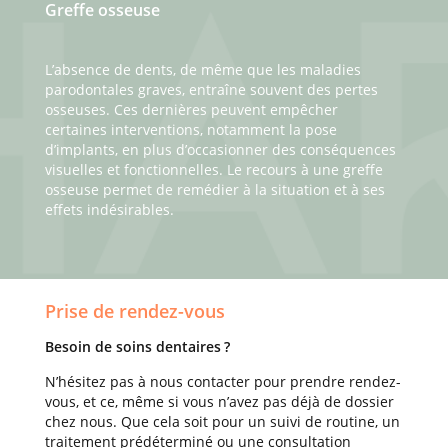
Greffe osseuse
L’absence de dents, de même que les maladies
parodontales graves, entraîne souvent des pertes
osseuses. Ces dernières peuvent empêcher
certaines interventions, notamment la pose
d’implants, en plus d’occasionner des conséquences
visuelles et fonctionnelles. Le recours à une greffe
osseuse permet de remédier à la situation et à ses
effets indésirables.
Prise de rendez-vous
Besoin de soins dentaires ?
N’hésitez pas à nous contacter pour prendre rendez-
vous, et ce, même si vous n’avez pas déjà de dossier
chez nous. Que cela soit pour un suivi de routine, un
traitement prédéterminé ou une consultation