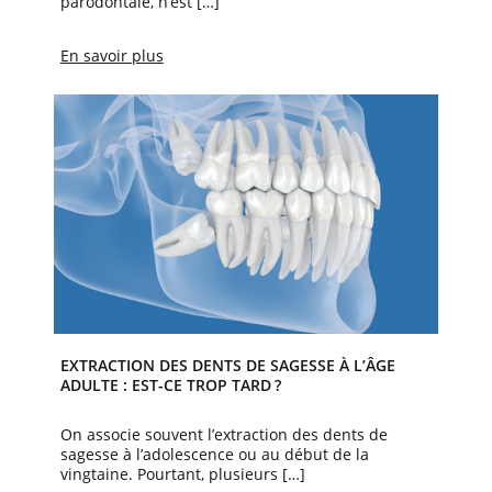
parodontale, n’est […]
En savoir plus
EXTRACTION DES DENTS DE SAGESSE À L’ÂGE
ADULTE : EST-CE TROP TARD ?
On associe souvent l’extraction des dents de
sagesse à l’adolescence ou au début de la
vingtaine. Pourtant, plusieurs […]