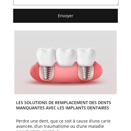
LES SOLUTIONS DE REMPLACEMENT DES DENTS
MANQUANTES AVEC LES IMPLANTS DENTAIRES
Perdre une dent, que ce soit à cause d’une carie
avancée, d’un traumatisme ou d’une maladie