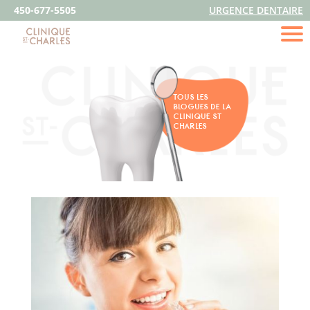
450-677-5505
URGENCE DENTAIRE
TOUS LES
BLOGUES DE LA
CLINIQUE ST
CHARLES