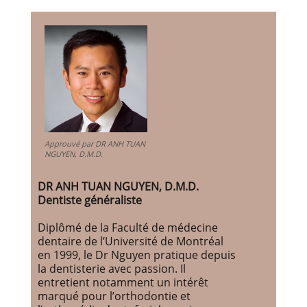
Approuvé par DR ANH TUAN
NGUYEN, D.M.D.
DR ANH TUAN NGUYEN, D.M.D.
Dentiste généraliste
Diplômé de la Faculté de médecine
dentaire de l’Université de Montréal
en 1999, le Dr Nguyen pratique depuis
la dentisterie avec passion. Il
entretient notamment un intérêt
marqué pour l’orthodontie et