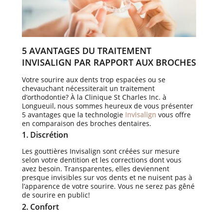
5 AVANTAGES DU TRAITEMENT
INVISALIGN PAR RAPPORT AUX BROCHES
Votre sourire aux dents trop espacées ou se
chevauchant nécessiterait un traitement
d’orthodontie? À la Clinique St Charles Inc. à
Longueuil, nous sommes heureux de vous présenter
5 avantages que la technologie
Invisalign
vous offre
en comparaison des broches dentaires.
1. Discrétion
Les gouttières Invisalign sont créées sur mesure
selon votre dentition et les corrections dont vous
avez besoin. Transparentes, elles deviennent
presque invisibles sur vos dents et ne nuisent pas à
l’apparence de votre sourire. Vous ne serez pas gêné
de sourire en public!
2. Confort