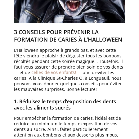
3 CONSEILS POUR PRÉVENIR LA
FORMATION DE CARIES À L’HALLOWEEN
L’Halloween approche à grands pas, et avec cette
fête viendra le plaisir de déguster tous les bonbons
récoltés pendant cette soirée magique… Toutefois, il
faut vous assurer de prendre bien soin de vos dents
— et de
celles de vos enfants!
— afin d’éviter les
caries. À la Clinique St-Charles O. à Longueuil, nous
pouvons vous donner quelques conseils pour éviter
les mauvaises surprises. Bonne lecture!
1. Réduisez le temps d’exposition des dents
avec les aliments sucrés
Pour empêcher la formation de caries, l’idéal est de
réduire au minimum le temps d’exposition de vos
dents au sucre. Ainsi, faites particulièrement
attention aux bonbons et aux desserts plus mous,