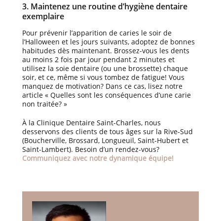
3. Maintenez une routine d’hygiène dentaire
exemplaire
Pour prévenir l’apparition de caries le soir de
l’Halloween et les jours suivants, adoptez de bonnes
habitudes dès maintenant. Brossez-vous les dents
au moins 2 fois par jour pendant 2 minutes et
utilisez la soie dentaire (ou une brossette) chaque
soir, et ce, même si vous tombez de fatigue! Vous
manquez de motivation? Dans ce cas, lisez notre
article « Quelles sont les conséquences d’une carie
non traitée? »
À la Clinique Dentaire Saint-Charles, nous
desservons des clients de tous âges sur la Rive-Sud
(Boucherville, Brossard, Longueuil, Saint-Hubert et
Saint-Lambert). Besoin d’un rendez-vous?
Communiquez avec notre dynamique équipe!