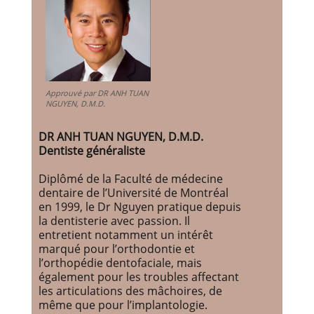
Approuvé par DR ANH TUAN
NGUYEN, D.M.D.
DR ANH TUAN NGUYEN, D.M.D.
Dentiste généraliste
Diplômé de la Faculté de médecine
dentaire de l’Université de Montréal
en 1999, le Dr Nguyen pratique depuis
la dentisterie avec passion. Il
entretient notamment un intérêt
marqué pour l’orthodontie et
l’orthopédie dentofaciale, mais
également pour les troubles affectant
les articulations des mâchoires, de
même que pour l’implantologie.