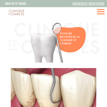
450-677-5505
URGENCE DENTAIRE
TOUS LES
BLOGUES DE LA
CLINIQUE ST
CHARLES