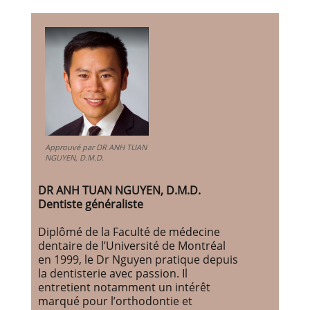
Approuvé par DR ANH TUAN
NGUYEN, D.M.D.
DR ANH TUAN NGUYEN, D.M.D.
Dentiste généraliste
Diplômé de la Faculté de médecine
dentaire de l’Université de Montréal
en 1999, le Dr Nguyen pratique depuis
la dentisterie avec passion. Il
entretient notamment un intérêt
marqué pour l’orthodontie et