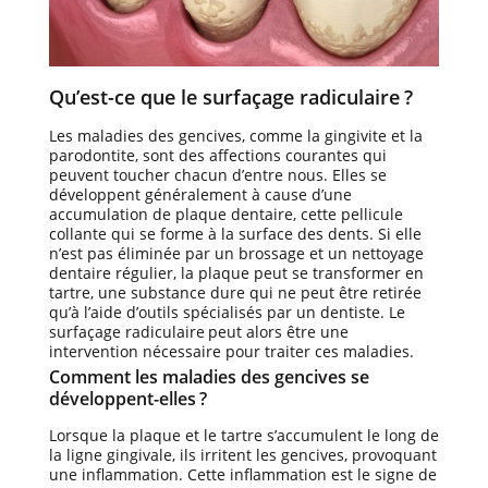
Qu’est-ce que le surfaçage radiculaire ?
Les maladies des gencives, comme la gingivite et la
parodontite, sont des affections courantes qui
peuvent toucher chacun d’entre nous. Elles se
développent généralement à cause d’une
accumulation de plaque dentaire, cette pellicule
collante qui se forme à la surface des dents. Si elle
n’est pas éliminée par un brossage et un nettoyage
dentaire régulier, la plaque peut se transformer en
tartre, une substance dure qui ne peut être retirée
qu’à l’aide d’outils spécialisés par un dentiste. Le
surfaçage radiculaire peut alors être une
intervention nécessaire pour traiter ces maladies.
Comment les maladies des gencives se
développent-elles ?
Lorsque la plaque et le tartre s’accumulent le long de
la ligne gingivale, ils irritent les gencives, provoquant
une inflammation. Cette inflammation est le signe de