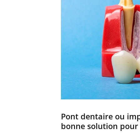
Pont dentaire ou imp
bonne solution pour