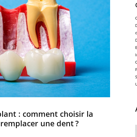
lant : comment choisir la
 remplacer une dent ?