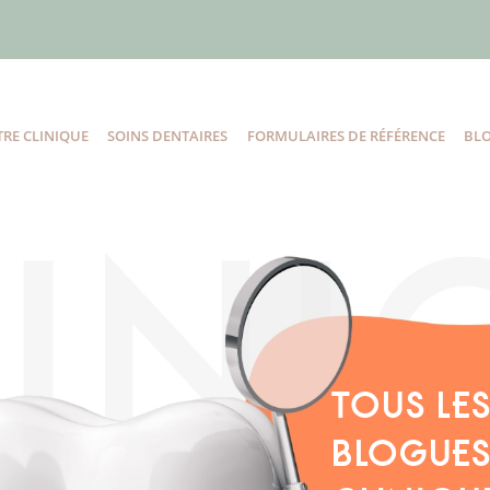
RE CLINIQUE
SOINS DENTAIRES
FORMULAIRES DE RÉFÉRENCE
BL
TOUS LE
BLOGUES