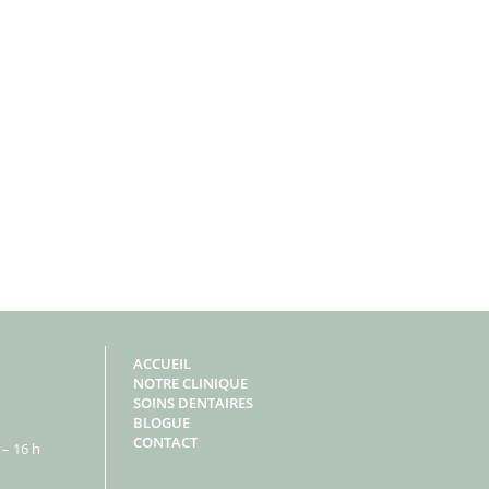
ACCUEIL
NOTRE CLINIQUE
SOINS DENTAIRES
BLOGUE
CONTACT
– 16 h