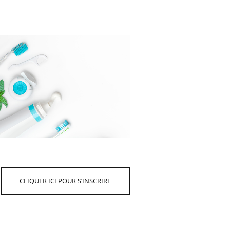
CLIQUER ICI POUR S’INSCRIRE