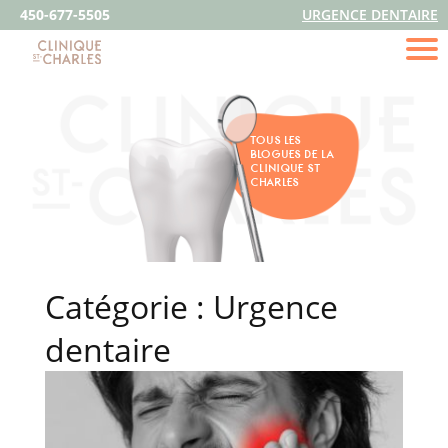
450-677-5505
URGENCE DENTAIRE
TOUS LES
BLOGUES DE LA
CLINIQUE ST
CHARLES
Catégorie :
Urgence
dentaire