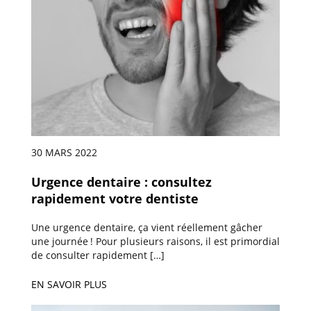
30 MARS 2022
Urgence dentaire : consultez
rapidement votre dentiste
Une urgence dentaire, ça vient réellement gâcher
une journée ! Pour plusieurs raisons, il est primordial
de consulter rapidement […]
EN SAVOIR PLUS