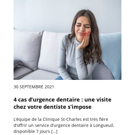
30 SEPTEMBRE 2021
4 cas d’urgence dentaire : une visite
chez votre dentiste s’impose
L’équipe de la Clinique St-Charles est très fière
d’offrir un service d’urgence dentaire à Longueuil,
disponible 7 jours […]