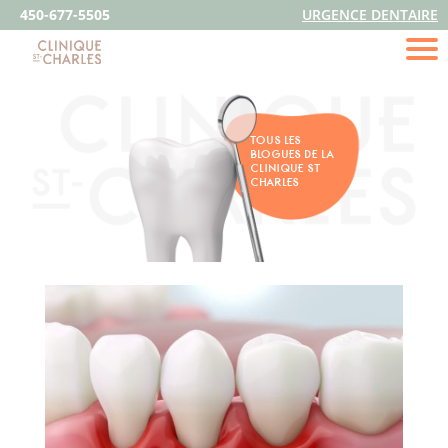
450-677-5505
URGENCE DENTAIRE
TOUS LES
BLOGUES DE LA
CLINIQUE ST
CHARLES