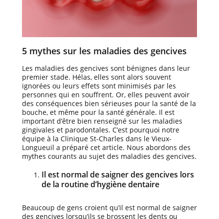
5 mythes sur les maladies des gencives
Les maladies des gencives sont bénignes dans leur
premier stade. Hélas, elles sont alors souvent
ignorées ou leurs effets sont minimisés par les
personnes qui en souffrent. Or, elles peuvent avoir
des conséquences bien sérieuses pour la santé de la
bouche, et même pour la santé générale. Il est
important d’être bien renseigné sur les maladies
gingivales et parodontales. C’est pourquoi notre
équipe à la Clinique St-Charles dans le Vieux-
Longueuil a préparé cet article. Nous abordons des
mythes courants au sujet des maladies des gencives.
Il est normal de saigner des gencives lors
de la routine d’hygiène dentaire
Beaucoup de gens croient qu’il est normal de saigner
des gencives lorsqu’ils se brossent les dents ou