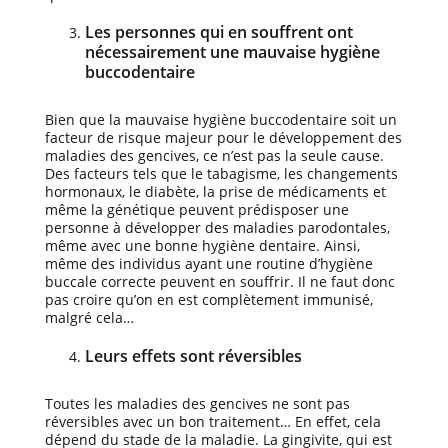
Les personnes qui en souffrent ont
nécessairement une mauvaise hygiène
buccodentaire
Bien que la mauvaise hygiène buccodentaire soit un
facteur de risque majeur pour le développement des
maladies des gencives, ce n’est pas la seule cause.
Des facteurs tels que le tabagisme, les changements
hormonaux, le diabète, la prise de médicaments et
même la génétique peuvent prédisposer une
personne à développer des maladies parodontales,
même avec une bonne hygiène dentaire. Ainsi,
même des individus ayant une routine d’hygiène
buccale correcte peuvent en souffrir. Il ne faut donc
pas croire qu’on en est complètement immunisé,
malgré cela…
Leurs effets sont réversibles
Toutes les maladies des gencives ne sont pas
réversibles avec un bon traitement… En effet, cela
dépend du stade de la maladie. La gingivite, qui est