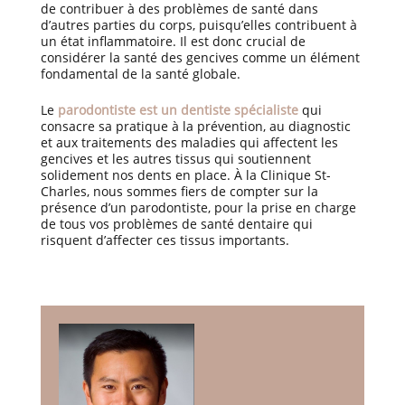
de contribuer à des problèmes de santé dans
d’autres parties du corps, puisqu’elles contribuent à
un état inflammatoire. Il est donc crucial de
considérer la santé des gencives comme un élément
fondamental de la santé globale.
Le
parodontiste est un dentiste spécialiste
qui
consacre sa pratique à la prévention, au diagnostic
et aux traitements des maladies qui affectent les
gencives et les autres tissus qui soutiennent
solidement nos dents en place. À la Clinique St-
Charles, nous sommes fiers de compter sur la
présence d’un parodontiste, pour la prise en charge
de tous vos problèmes de santé dentaire qui
risquent d’affecter ces tissus importants.