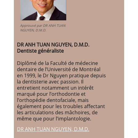
Approuvé par DR ANH TUAN
NGUYEN, D.M.D.
DR ANH TUAN NGUYEN, D.M.D.
Dentiste généraliste
Diplômé de la Faculté de médecine
dentaire de l’Université de Montréal
en 1999, le Dr Nguyen pratique depuis
la dentisterie avec passion. Il
entretient notamment un intérêt
marqué pour l’orthodontie et
l’orthopédie dentofaciale, mais
également pour les troubles affectant
les articulations des mâchoires, de
même que pour l’implantologie.
DR ANH TUAN NGUYEN, D.M.D.