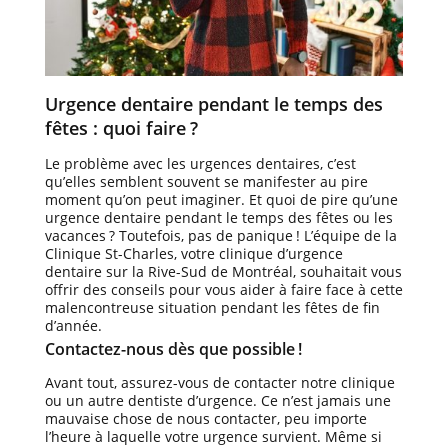
Urgence dentaire pendant le temps des
fêtes : quoi faire ?
Le problème avec les urgences dentaires, c’est
qu’elles semblent souvent se manifester au pire
moment qu’on peut imaginer. Et quoi de pire qu’une
urgence dentaire pendant le temps des fêtes ou les
vacances ? Toutefois, pas de panique ! L’équipe de la
Clinique St-Charles, votre clinique d’urgence
dentaire sur la Rive-Sud de Montréal, souhaitait vous
offrir des conseils pour vous aider à faire face à cette
malencontreuse situation pendant les fêtes de fin
d’année.
Contactez-nous dès que possible !
Avant tout, assurez-vous de contacter notre clinique
ou un autre dentiste d’urgence. Ce n’est jamais une
mauvaise chose de nous contacter, peu importe
l’heure à laquelle votre urgence survient. Même si