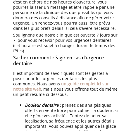
c’est en dehors de nos heures d’ouverture, vous
pourrez laisser un message et être rappelé par une
personne de la clinique dès que possible, qui vous
donnera des conseils à distance afin de gérer votre
urgence. Un rendez-vous pourra aussi être prévu
dans les plus brefs délais, si cela s’avère nécessaire.
Soulignons que notre clinique est ouverte 7 jours sur
7, pour vous recevoir pour vos urgences dentaires
(cet horaire est sujet à changer durant le temps des
fêtes).
Sachez comment réagir en cas d’urgence
dentaire
Il est important de savoir quels sont les gestes à
poser pour les urgences dentaires les plus
communes. Nous avons
un guide complet ici sur
notre site web
, mais nous vous offrons tout de même
un petit résumé ci-dessous.
Douleur dentaire :
prenez des analgésiques
offerts en vente libre pour calmer la douleur, si
elle gêne vos activités. Tentez de noter sa
localisation, sa fréquence et les autres détails
importants. Vous pouvez appliquer de la glace