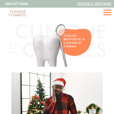
450-677-5505
URGENCE DENTAIRE
TOUS LES
BLOGUES DE LA
CLINIQUE ST
CHARLES