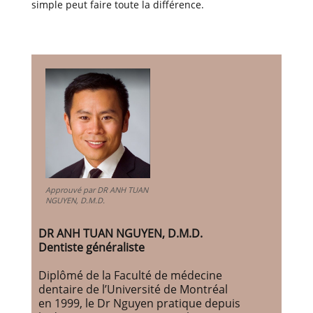
simple peut faire toute la différence.
Approuvé par DR ANH TUAN
NGUYEN, D.M.D.
DR ANH TUAN NGUYEN, D.M.D.
Dentiste généraliste
Diplômé de la Faculté de médecine
dentaire de l’Université de Montréal
en 1999, le Dr Nguyen pratique depuis