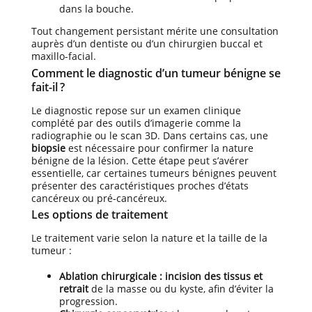
dans la bouche.
Tout changement persistant mérite une consultation
auprès d’un dentiste ou d’un chirurgien buccal et
maxillo-facial.
Comment le diagnostic d’un tumeur bénigne se
fait-il ?
Le diagnostic repose sur un examen clinique
complété par des outils d’imagerie comme la
radiographie ou le scan 3D. Dans certains cas, une
biopsie
est nécessaire pour confirmer la nature
bénigne de la lésion. Cette étape peut s’avérer
essentielle, car certaines tumeurs bénignes peuvent
présenter des caractéristiques proches d’états
cancéreux ou pré-cancéreux.
Les options de traitement
Le traitement varie selon la nature et la taille de la
tumeur :
Ablation chirurgicale :
incision des tissus et
retrait
de la masse ou du kyste, afin d’éviter la
progression.