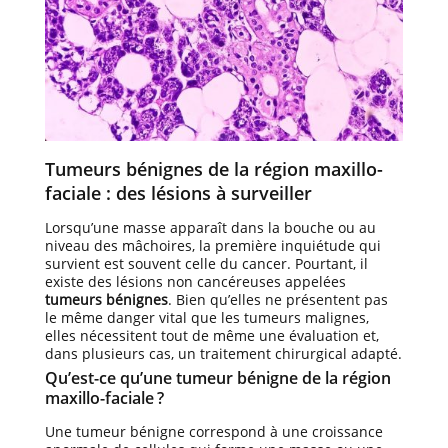
Tumeurs bénignes de la région maxillo-
faciale : des lésions à surveiller
Lorsqu’une masse apparaît dans la bouche ou au
niveau des mâchoires, la première inquiétude qui
survient est souvent celle du cancer. Pourtant, il
existe des lésions non cancéreuses appelées
tumeurs bénignes
. Bien qu’elles ne présentent pas
le même danger vital que les tumeurs malignes,
elles nécessitent tout de même une évaluation et,
dans plusieurs cas, un traitement chirurgical adapté.
Qu’est-ce qu’une tumeur bénigne de la région
maxillo-faciale ?
Une tumeur bénigne correspond à une croissance