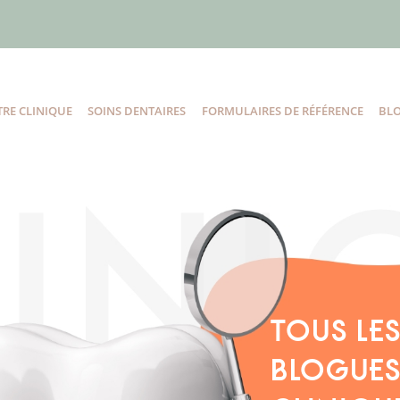
RE CLINIQUE
SOINS DENTAIRES
FORMULAIRES DE RÉFÉRENCE
BL
TOUS LE
BLOGUES