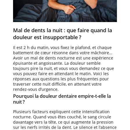
Mal de dents la nuit : que faire quand la
douleur est insupportable ?
Il est 2 h du matin, vous fixez le plafond, et chaque
battement de cœur résonne dans votre mâchoire…
Avoir un mal de dents nocturne est une expérience
épuisante et angoissante. La douleur semble
toujours pire la nuit, et vous vous demandez ce que
vous pouvez faire en attendant le matin. Voici les
réponses aux questions les plus fréquentes pour
traverser cette nuit difficile, en attenant votre
rendez-vous d’urgence.
Pourquoi la douleur dentaire empire-t-elle la
nuit ?
Plusieurs facteurs expliquent cette intensification
nocturne. Quand vous êtes couché, le sang circule
davantage vers la tête, ce qui augmente la pression
sur les nerfs irrités de la dent. Le silence et l’absence