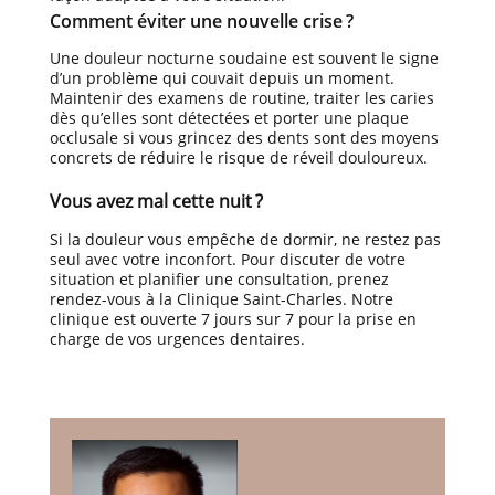
Comment éviter une nouvelle crise ?
Une douleur nocturne soudaine est souvent le signe
d’un problème qui couvait depuis un moment.
Maintenir des examens de routine, traiter les caries
dès qu’elles sont détectées et porter une plaque
occlusale si vous grincez des dents sont des moyens
concrets de réduire le risque de réveil douloureux.
Vous avez mal cette nuit ?
Si la douleur vous empêche de dormir, ne restez pas
seul avec votre inconfort. Pour discuter de votre
situation et planifier une consultation, prenez
rendez-vous à la Clinique Saint-Charles. Notre
clinique est ouverte 7 jours sur 7 pour la prise en
charge de vos urgences dentaires.