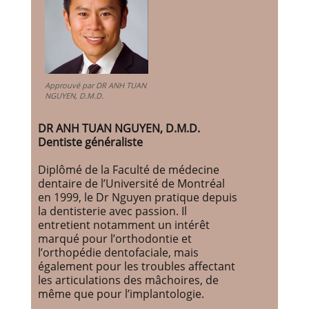
Approuvé par DR ANH TUAN
NGUYEN, D.M.D.
DR ANH TUAN NGUYEN, D.M.D.
Dentiste généraliste
Diplômé de la Faculté de médecine
dentaire de l’Université de Montréal
en 1999, le Dr Nguyen pratique depuis
la dentisterie avec passion. Il
entretient notamment un intérêt
marqué pour l’orthodontie et
l’orthopédie dentofaciale, mais
également pour les troubles affectant
les articulations des mâchoires, de
même que pour l’implantologie.