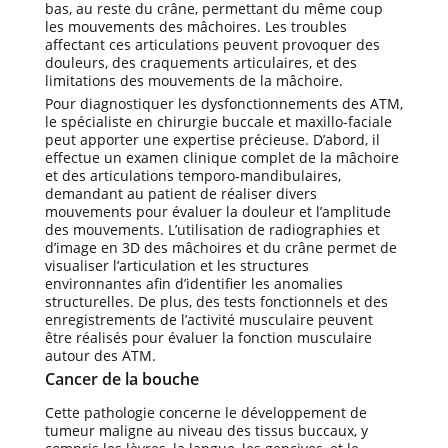
bas, au reste du crâne, permettant du même coup
les mouvements des mâchoires. Les troubles
affectant ces articulations peuvent provoquer des
douleurs, des craquements articulaires, et des
limitations des mouvements de la mâchoire.
Pour diagnostiquer les dysfonctionnements des ATM,
le spécialiste en chirurgie buccale et maxillo-faciale
peut apporter une expertise précieuse. D’abord, il
effectue un examen clinique complet de la mâchoire
et des articulations temporo-mandibulaires,
demandant au patient de réaliser divers
mouvements pour évaluer la douleur et l’amplitude
des mouvements. L’utilisation de radiographies et
d’image en 3D des mâchoires et du crâne permet de
visualiser l’articulation et les structures
environnantes afin d’identifier les anomalies
structurelles. De plus, des tests fonctionnels et des
enregistrements de l’activité musculaire peuvent
être réalisés pour évaluer la fonction musculaire
autour des ATM.
Cancer de la bouche
Cette pathologie concerne le développement de
tumeur maligne au niveau des tissus buccaux, y