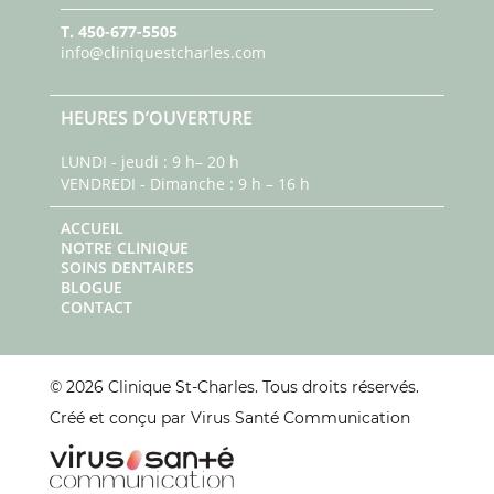
T.
450-677-5505
info@cliniquestcharles.com
HEURES D’OUVERTURE
LUNDI - jeudi : 9 h– 20 h
VENDREDI - Dimanche : 9 h – 16 h
ACCUEIL
NOTRE CLINIQUE
SOINS DENTAIRES
BLOGUE
CONTACT
© 2026 Clinique St-Charles. Tous droits réservés.
Créé et conçu par Virus Santé Communication