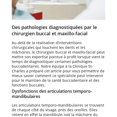
Des pathologies diagnostiquées par le
chirurgien buccal et maxillo-facial
Au-delà de la réalisation d’interventions
chirurgicales qui touchent les dents et les
mâchoires, le chirurgien buccal et maxillo-facial peut
mettre son expertise pointue à profit lorsque vient le
temps de diagnostiquer certaines pathologies
buccodentaires. Notre équipe à la Clinique St-
Charles a préparé cet article pour vous permettre de
mieux savoir comment ce spécialiste peut intervenir
pour le maintien de la santé buccodentaire et des
fonctions buccales.
Dysfonctions des articulations temporo-
mandibulaires
Les articulations temporo-mandibulaires se trouvent
de chaque côté du visage, près des oreilles. Elles
relient en effet la mandibule, soit la mâchoire du