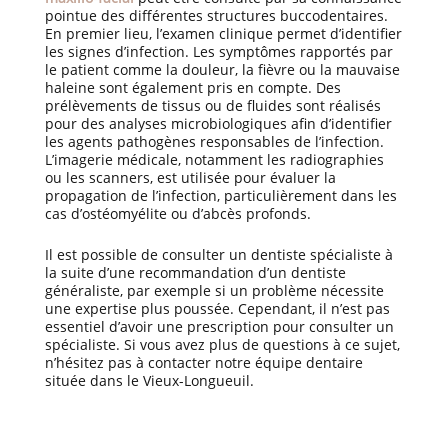
pointue des différentes structures buccodentaires.
En premier lieu, l’examen clinique permet d’identifier
les signes d’infection. Les symptômes rapportés par
le patient comme la douleur, la fièvre ou la mauvaise
haleine sont également pris en compte. Des
prélèvements de tissus ou de fluides sont réalisés
pour des analyses microbiologiques afin d’identifier
les agents pathogènes responsables de l’infection.
L’imagerie médicale, notamment les radiographies
ou les scanners, est utilisée pour évaluer la
propagation de l’infection, particulièrement dans les
cas d’ostéomyélite ou d’abcès profonds.
Il est possible de consulter un dentiste spécialiste à
la suite d’une recommandation d’un dentiste
généraliste, par exemple si un problème nécessite
une expertise plus poussée. Cependant, il n’est pas
essentiel d’avoir une prescription pour consulter un
spécialiste. Si vous avez plus de questions à ce sujet,
n’hésitez pas à contacter notre équipe dentaire
située dans le Vieux-Longueuil.