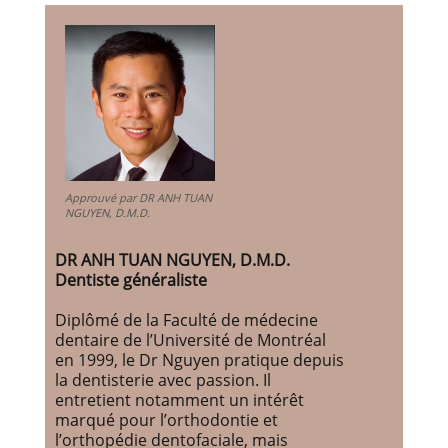
Approuvé par DR ANH TUAN
NGUYEN, D.M.D.
DR ANH TUAN NGUYEN, D.M.D.
Dentiste généraliste
Diplômé de la Faculté de médecine
dentaire de l’Université de Montréal
en 1999, le Dr Nguyen pratique depuis
la dentisterie avec passion. Il
entretient notamment un intérêt
marqué pour l’orthodontie et
l’orthopédie dentofaciale, mais