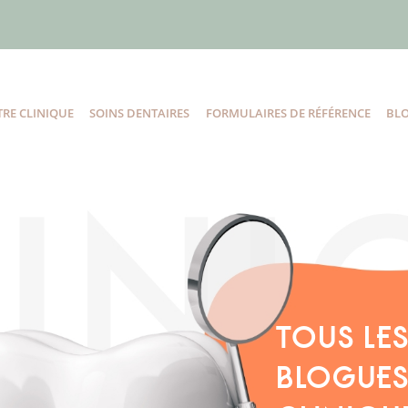
RE CLINIQUE
SOINS DENTAIRES
FORMULAIRES DE RÉFÉRENCE
BL
TOUS LE
BLOGUES