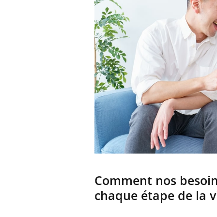
Comment nos besoins
chaque étape de la v