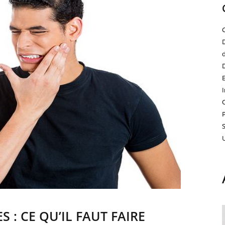
 : CE QU’IL FAUT FAIRE