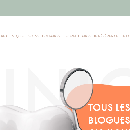
RE CLINIQUE
SOINS DENTAIRES
FORMULAIRES DE RÉFÉRENCE
BL
TOUS LE
BLOGUES