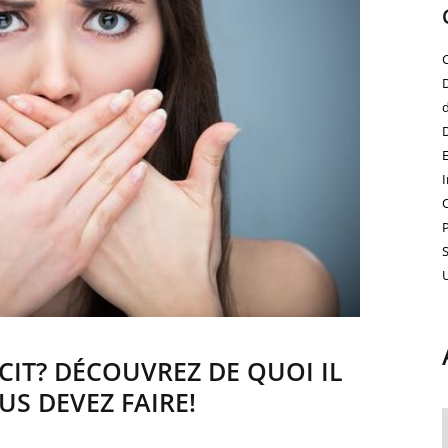
CIT? DÉCOUVREZ DE QUOI IL
US DEVEZ FAIRE!