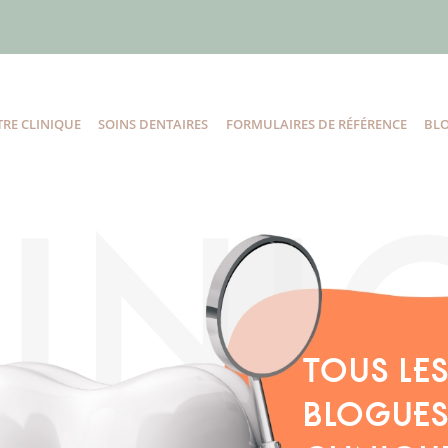
RE CLINIQUE
SOINS DENTAIRES
FORMULAIRES DE RÉFÉRENCE
BL
TOUS LE
BLOGUES