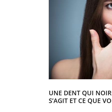
UNE DENT QUI NOIR
S’AGIT ET CE QUE VO