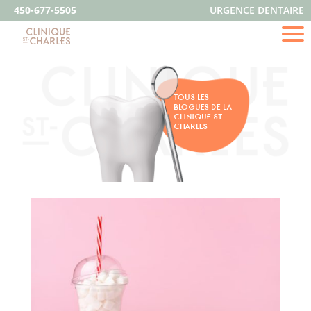
450-677-5505
URGENCE DENTAIRE
TOUS LES
BLOGUES DE LA
CLINIQUE ST
CHARLES