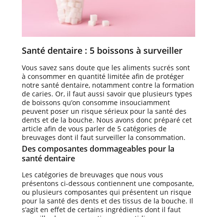
Santé dentaire : 5 boissons à surveiller
Vous savez sans doute que les aliments sucrés sont
à consommer en quantité limitée afin de protéger
notre santé dentaire, notamment contre la formation
de caries. Or, il faut aussi savoir que plusieurs types
de boissons qu’on consomme insouciamment
peuvent poser un risque sérieux pour la santé des
dents et de la bouche. Nous avons donc préparé cet
article afin de vous parler de 5 catégories de
breuvages dont il faut surveiller la consommation.
Des composantes dommageables pour la
santé dentaire
Les catégories de breuvages que nous vous
présentons ci-dessous contiennent une composante,
ou plusieurs composantes qui présentent un risque
pour la santé des dents et des tissus de la bouche. Il
s’agit en effet de certains ingrédients dont il faut