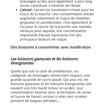
breuvages acides peut également, à plus long
terme, contribuer à l’érosion de l’émail.
L’alcool :
l’alcool est hautement irritant pour les
tissus de la bouche. Une consommation élevée
augmente notamment le risque de maladies
gingivales et parodontales. C’est également le
cas pour le cancer de la bouche, une maladie
sérieuse pour laquelle une consommation
importante d’alcool représente l’un des
principaux facteurs de risque.
Des boissons à consommer avec modération
Les boissons gazeuses et les boissons
énergisantes
Quelle que soit la sorte de prédilection, ces
catégories de breuvages contiennent toujours une
grande quantité de sucre ajouté. Qui plus est, les
boissons gazeuses et les boissons énergisantes ont
souvent une très haute teneur en acides. Leur
consommation favorise donc la formation de caries
et l’usure de l’émail, surtout si elles sont sirotées
pendant de longues périodes…