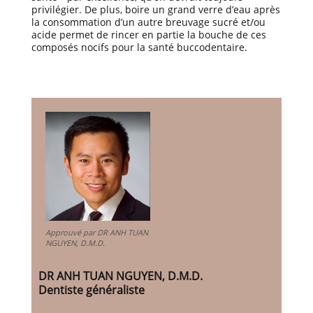
privilégier. De plus, boire un grand verre d’eau après
la consommation d’un autre breuvage sucré et/ou
acide permet de rincer en partie la bouche de ces
composés nocifs pour la santé buccodentaire.
Approuvé par DR ANH TUAN
NGUYEN, D.M.D.
DR ANH TUAN NGUYEN, D.M.D.
Dentiste généraliste