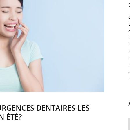
URGENCES DENTAIRES LES
N ÉTÉ?