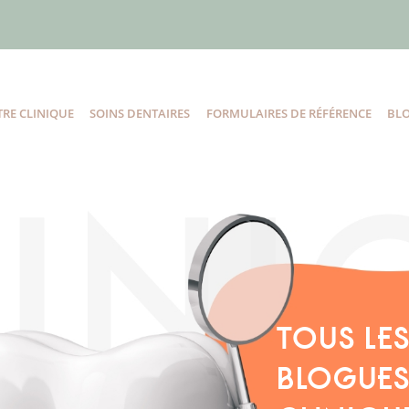
RE CLINIQUE
SOINS DENTAIRES
FORMULAIRES DE RÉFÉRENCE
BL
TOUS LE
BLOGUES