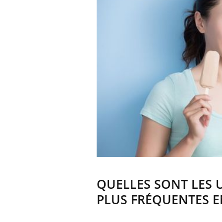
QUELLES SONT LES 
PLUS FRÉQUENTES E