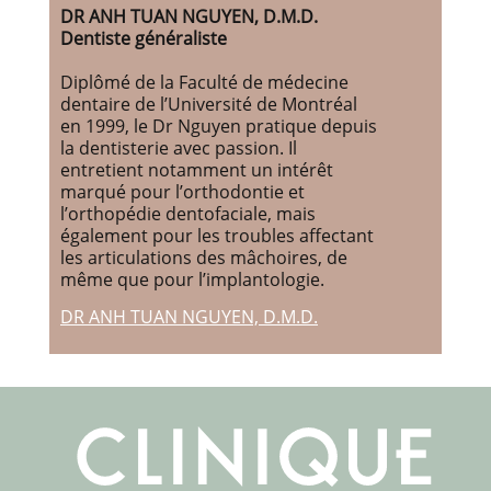
DR ANH TUAN NGUYEN, D.M.D.
Dentiste généraliste
Diplômé de la Faculté de médecine
dentaire de l’Université de Montréal
en 1999, le Dr Nguyen pratique depuis
la dentisterie avec passion. Il
entretient notamment un intérêt
marqué pour l’orthodontie et
l’orthopédie dentofaciale, mais
également pour les troubles affectant
les articulations des mâchoires, de
même que pour l’implantologie.
DR ANH TUAN NGUYEN, D.M.D.