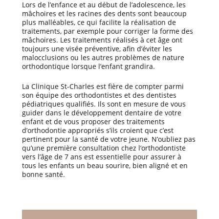
Lors de l’enfance et au début de l’adolescence, les
mâchoires et les racines des dents sont beaucoup
plus malléables, ce qui facilite la réalisation de
traitements, par exemple pour corriger la forme des
mâchoires. Les traitements réalisés à cet âge ont
toujours une visée préventive, afin d’éviter les
malocclusions ou les autres problèmes de nature
orthodontique lorsque l’enfant grandira.
La Clinique St-Charles est fière de compter parmi
son équipe des orthodontistes et des dentistes
pédiatriques qualifiés. Ils sont en mesure de vous
guider dans le développement dentaire de votre
enfant et de vous proposer des traitements
d’orthodontie appropriés s’ils croient que c’est
pertinent pour la santé de votre jeune. N’oubliez pas
qu’une première consultation chez l’orthodontiste
vers l’âge de 7 ans est essentielle pour assurer à
tous les enfants un beau sourire, bien aligné et en
bonne santé.