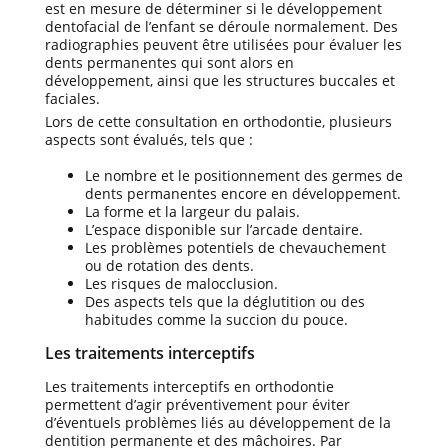
est en mesure de déterminer si le développement
dentofacial de l’enfant se déroule normalement. Des
radiographies peuvent être utilisées pour évaluer les
dents permanentes qui sont alors en
développement, ainsi que les structures buccales et
faciales.
Lors de cette consultation en orthodontie, plusieurs
aspects sont évalués, tels que :
Le nombre et le positionnement des germes de
dents permanentes encore en développement.
La forme et la largeur du palais.
L’espace disponible sur l’arcade dentaire.
Les problèmes potentiels de chevauchement
ou de rotation des dents.
Les risques de malocclusion.
Des aspects tels que la déglutition ou des
habitudes comme la succion du pouce.
Les traitements interceptifs
Les traitements interceptifs en orthodontie
permettent d’agir préventivement pour éviter
d’éventuels problèmes liés au développement de la
dentition permanente et des mâchoires. Par