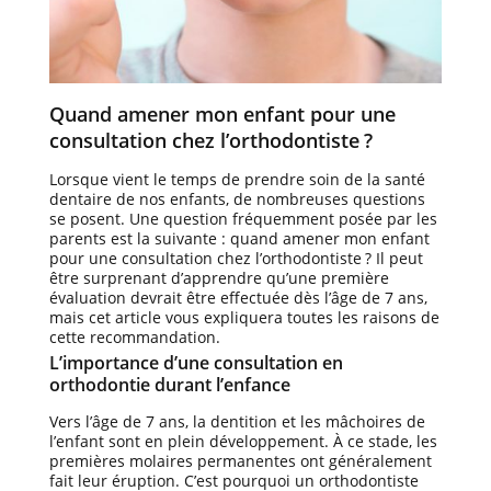
Quand amener mon enfant pour une
consultation chez l’orthodontiste ?
Lorsque vient le temps de prendre soin de la santé
dentaire de nos enfants, de nombreuses questions
se posent. Une question fréquemment posée par les
parents est la suivante : quand amener mon enfant
pour une consultation chez l’orthodontiste ? Il peut
être surprenant d’apprendre qu’une première
évaluation devrait être effectuée dès l’âge de 7 ans,
mais cet article vous expliquera toutes les raisons de
cette recommandation.
L’importance d’une consultation en
orthodontie durant l’enfance
Vers l’âge de 7 ans, la dentition et les mâchoires de
l’enfant sont en plein développement. À ce stade, les
premières molaires permanentes ont généralement
fait leur éruption. C’est pourquoi un orthodontiste