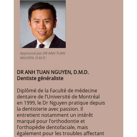
Approuvé par DR ANH TUAN
NGUYEN, D.M.D.
DR ANH TUAN NGUYEN, D.M.D.
Dentiste généraliste
Diplômé de la Faculté de médecine
dentaire de l’Université de Montréal
en 1999, le Dr Nguyen pratique depuis
la dentisterie avec passion. Il
entretient notamment un intérêt
marqué pour l’orthodontie et
l’orthopédie dentofaciale, mais
également pour les troubles affectant