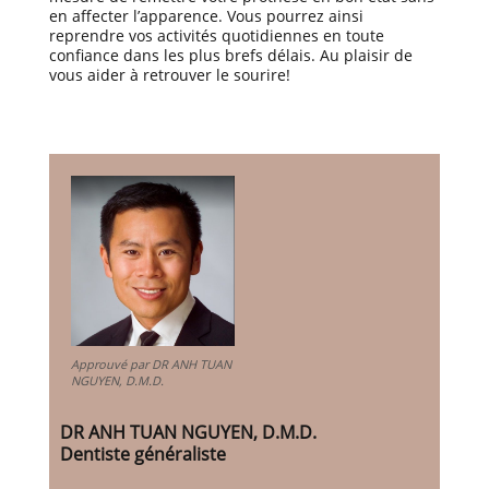
en affecter l’apparence. Vous pourrez ainsi
reprendre vos activités quotidiennes en toute
confiance dans les plus brefs délais. Au plaisir de
vous aider à retrouver le sourire!
Approuvé par DR ANH TUAN
NGUYEN, D.M.D.
DR ANH TUAN NGUYEN, D.M.D.
Dentiste généraliste