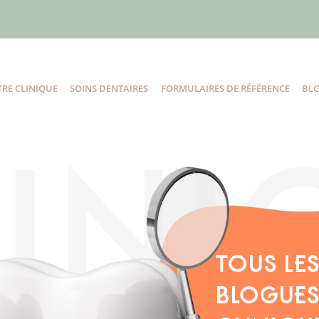
RE CLINIQUE
SOINS DENTAIRES
FORMULAIRES DE RÉFÉRENCE
BL
TOUS LE
BLOGUES