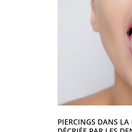
PIERCINGS DANS LA
DÉCRIÉE PAR LES DE