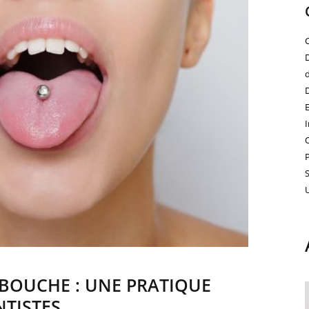
 BOUCHE : UNE PRATIQUE
NTISTES