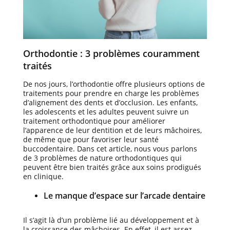
Orthodontie : 3 problèmes couramment
traités
De nos jours, l’orthodontie offre plusieurs options de
traitements pour prendre en charge les problèmes
d’alignement des dents et d’occlusion. Les enfants,
les adolescents et les adultes peuvent suivre un
traitement orthodontique pour améliorer
l’apparence de leur dentition et de leurs mâchoires,
de même que pour favoriser leur santé
buccodentaire. Dans cet article, nous vous parlons
de 3 problèmes de nature orthodontiques qui
peuvent être bien traités grâce aux soins prodigués
en clinique.
Le manque d’espace sur l’arcade dentaire
Il s’agit là d’un problème lié au développement et à
la croissance des mâchoires. En effet, il est assez