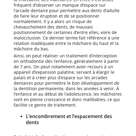
fréquent d’observer un manque d’espace sur
l’arcade dentaire pour permettre aux dents d’adulte
de faire leur éruption et de se positionner
normalement. Il y a alors un risque de
chevauchement des dents, de mauvais
positionnement de certaines d’entre elles, voire de
malocclusion. Ce dernier terme fait référence à une
relation inadéquate entre la mâchoire du haut et la
mâchoire du bas.
Ainsi, on peut réaliser un traitement d’interception
en orthodontie dès l’enfance, généralement à partir
de 7 ans. On peut notamment avoir recours à un
appareil d’expansion palatine, servant à élargir le
palais et à créer plus d’espace sur les arcades
dentaires pour permettre le bon développement de
la dentition permanente, dans les années à venir. À
l’enfance et au début de l’adolescence, les mâchoires
sont en pleine croissance et donc malléables, ce qui
facilite ce genre de traitement.
L’encombrement et l’espacement des
dents