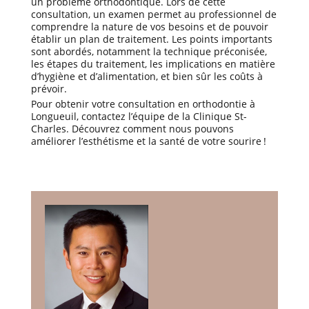
un problème orthodontique. Lors de cette
consultation, un examen permet au professionnel de
comprendre la nature de vos besoins et de pouvoir
établir un plan de traitement. Les points importants
sont abordés, notamment la technique préconisée,
les étapes du traitement, les implications en matière
d’hygiène et d’alimentation, et bien sûr les coûts à
prévoir.
Pour obtenir votre consultation en orthodontie à
Longueuil, contactez l’équipe de la Clinique St-
Charles. Découvrez comment nous pouvons
améliorer l’esthétisme et la santé de votre sourire !