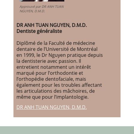
Approuvé par DR ANH TUAN
NGUYEN, D.M.D.
DR ANH TUAN NGUYEN, D.M.D.
Dentiste généraliste
Diplômé de la Faculté de médecine
dentaire de l’Université de Montréal
en 1999, le Dr Nguyen pratique depuis
la dentisterie avec passion. Il
entretient notamment un intérêt
marqué pour l’orthodontie et
l’orthopédie dentofaciale, mais
également pour les troubles affectant
les articulations des mâchoires, de
même que pour l’implantologie.
DR ANH TUAN NGUYEN, D.M.D.