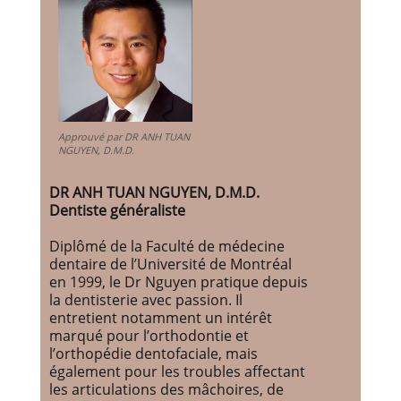
Approuvé par DR ANH TUAN
NGUYEN, D.M.D.
DR ANH TUAN NGUYEN, D.M.D.
Dentiste généraliste
Diplômé de la Faculté de médecine
dentaire de l’Université de Montréal
en 1999, le Dr Nguyen pratique depuis
la dentisterie avec passion. Il
entretient notamment un intérêt
marqué pour l’orthodontie et
l’orthopédie dentofaciale, mais
également pour les troubles affectant
les articulations des mâchoires, de