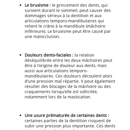
Le bruxisme :
le grincement des dents, qui
survient durant le sommeil, peut causer des
dommages sérieux à la dentition et aux
articulations temporo-mandibulaires qui
relient le crâne à la mandibule (mâchoire
inférieure). Le bruxisme peut être causé par
une malocclusion.
Douleurs dento-faciales :
la relation
déséquilibrée entre les deux mâchoires peut
être à l’origine de douleur aux dents, mais
aussi aux articulations temporo-
mandibulaires. Ces douleurs découlent alors
d’une pression mal répartie. Il peut également
résulter des blocages de la mâchoire ou des
craquements lorsqu’elle est sollicitée,
notamment lors de la mastication.
Une usure prématurée de certaines dents :
certaines parties de la dentition risquent de
subir une pression plus importante. Ces dents