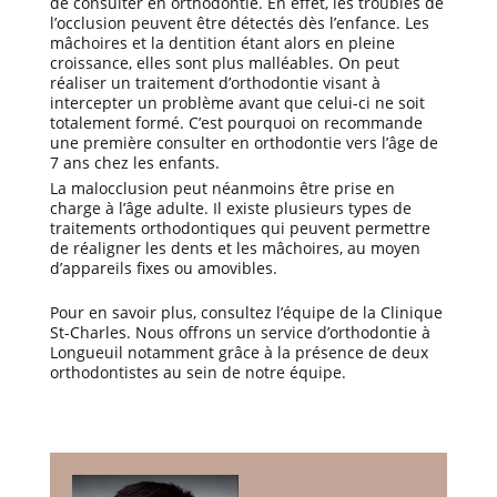
de consulter en orthodontie. En effet, les troubles de
l’occlusion peuvent être détectés dès l’enfance. Les
mâchoires et la dentition étant alors en pleine
croissance, elles sont plus malléables. On peut
réaliser un traitement d’orthodontie visant à
intercepter un problème avant que celui-ci ne soit
totalement formé. C’est pourquoi on recommande
une première consulter en orthodontie vers l’âge de
7 ans chez les enfants.
La malocclusion peut néanmoins être prise en
charge à l’âge adulte. Il existe plusieurs types de
traitements orthodontiques qui peuvent permettre
de réaligner les dents et les mâchoires, au moyen
d’appareils fixes ou amovibles.
Pour en savoir plus, consultez l’équipe de la Clinique
St-Charles. Nous offrons un service d’orthodontie à
Longueuil notamment grâce à la présence de deux
orthodontistes au sein de notre équipe.