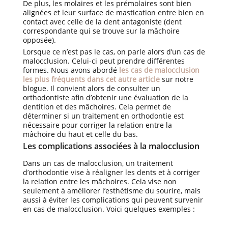
De plus, les molaires et les prémolaires sont bien
alignées et leur surface de mastication entre bien en
contact avec celle de la dent antagoniste (dent
correspondante qui se trouve sur la mâchoire
opposée).
Lorsque ce n’est pas le cas, on parle alors d’un cas de
malocclusion. Celui-ci peut prendre différentes
formes. Nous avons abordé
les cas de malocclusion
les plus fréquents dans cet autre article
sur notre
blogue. Il convient alors de consulter un
orthodontiste afin d’obtenir une évaluation de la
dentition et des mâchoires. Cela permet de
déterminer si un traitement en orthodontie est
nécessaire pour corriger la relation entre la
mâchoire du haut et celle du bas.
Les complications associées à la malocclusion
Dans un cas de malocclusion, un traitement
d’orthodontie vise à réaligner les dents et à corriger
la relation entre les mâchoires. Cela vise non
seulement à améliorer l’esthétisme du sourire, mais
aussi à éviter les complications qui peuvent survenir
en cas de malocclusion. Voici quelques exemples :