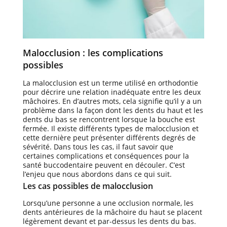
Malocclusion : les complications
possibles
La malocclusion est un terme utilisé en orthodontie
pour décrire une relation inadéquate entre les deux
mâchoires. En d’autres mots, cela signifie qu’il y a un
problème dans la façon dont les dents du haut et les
dents du bas se rencontrent lorsque la bouche est
fermée. Il existe différents types de malocclusion et
cette dernière peut présenter différents degrés de
sévérité. Dans tous les cas, il faut savoir que
certaines complications et conséquences pour la
santé buccodentaire peuvent en découler. C’est
l’enjeu que nous abordons dans ce qui suit.
Les cas possibles de malocclusion
Lorsqu’une personne a une occlusion normale, les
dents antérieures de la mâchoire du haut se placent
légèrement devant et par-dessus les dents du bas.