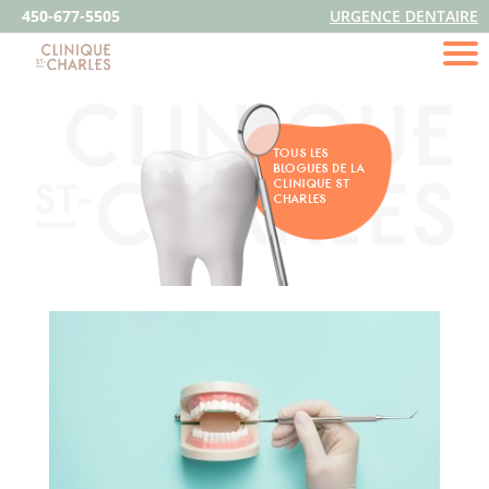
450-677-5505
URGENCE DENTAIRE
TOUS LES
BLOGUES DE LA
CLINIQUE ST
CHARLES