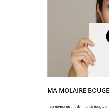
MA MOLAIRE BOUGE 
Il est normal qu’une dent de lait bouge. 