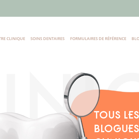
RE CLINIQUE
SOINS DENTAIRES
FORMULAIRES DE RÉFÉRENCE
BL
TOUS LE
BLOGUES