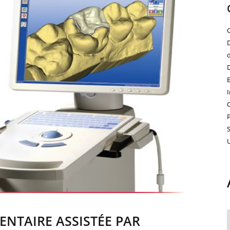
ENTAIRE ASSISTÉE PAR