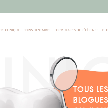
RE CLINIQUE
SOINS DENTAIRES
FORMULAIRES DE RÉFÉRENCE
BL
TOUS LE
BLOGUES