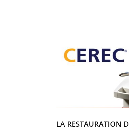
LA RESTAURATION D