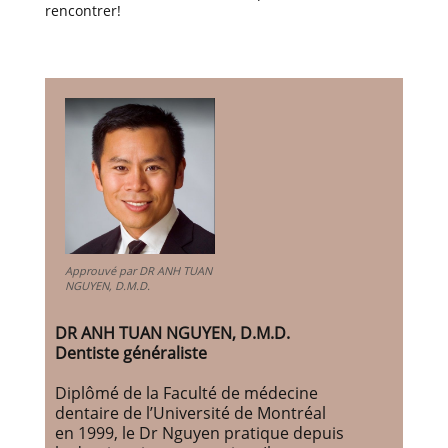
rencontrer!
Approuvé par DR ANH TUAN
NGUYEN, D.M.D.
DR ANH TUAN NGUYEN, D.M.D.
Dentiste généraliste
Diplômé de la Faculté de médecine
dentaire de l’Université de Montréal
en 1999, le Dr Nguyen pratique depuis