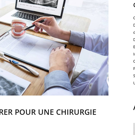
RER POUR UNE CHIRURGIE