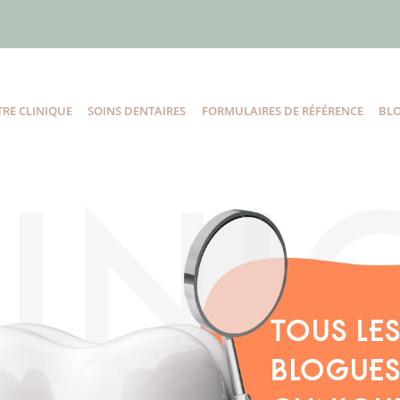
RE CLINIQUE
SOINS DENTAIRES
FORMULAIRES DE RÉFÉRENCE
BL
TOUS LE
BLOGUES