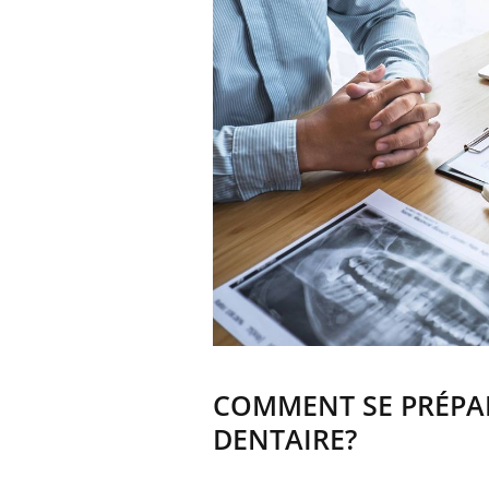
COMMENT SE PRÉPA
DENTAIRE?