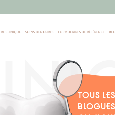
RE CLINIQUE
SOINS DENTAIRES
FORMULAIRES DE RÉFÉRENCE
BL
TOUS LE
BLOGUES