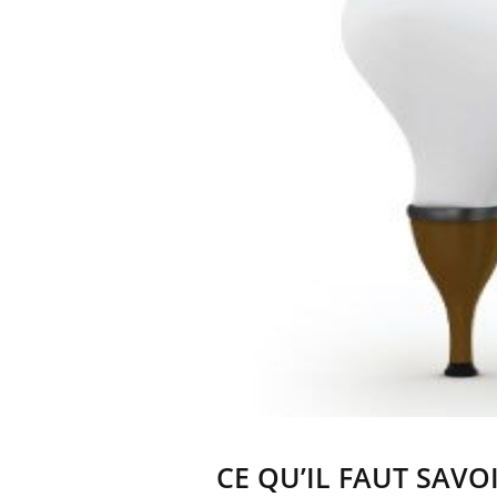
CE QU’IL FAUT SAVO