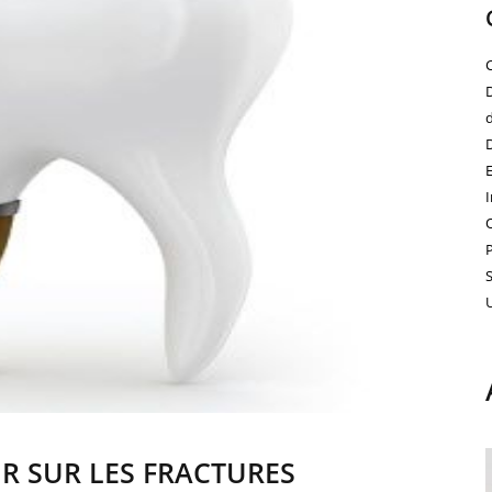
IR SUR LES FRACTURES