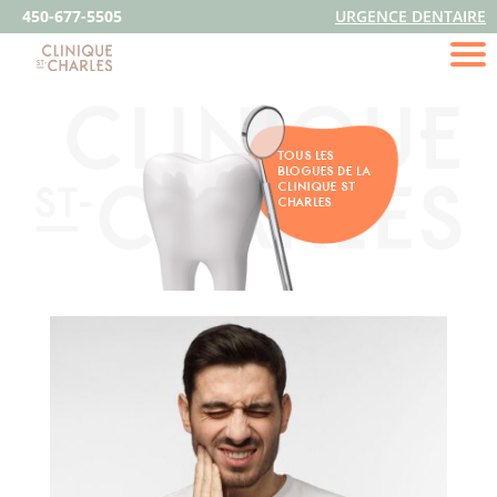
450-677-5505
URGENCE DENTAIRE
TOUS LES
BLOGUES DE LA
CLINIQUE ST
CHARLES