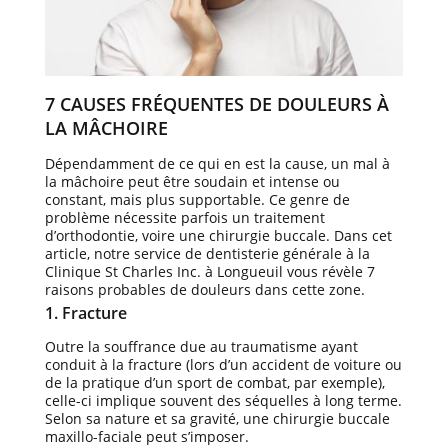
7 CAUSES FRÉQUENTES DE DOULEURS À
LA MÂCHOIRE
Dépendamment de ce qui en est la cause, un mal à
la mâchoire peut être soudain et intense ou
constant, mais plus supportable. Ce genre de
problème nécessite parfois un traitement
d’orthodontie, voire une chirurgie buccale. Dans cet
article, notre service de dentisterie générale à la
Clinique St Charles Inc. à Longueuil vous révèle 7
raisons probables de douleurs dans cette zone.
1. Fracture
Outre la souffrance due au traumatisme ayant
conduit à la fracture (lors d’un accident de voiture ou
de la pratique d’un sport de combat, par exemple),
celle-ci implique souvent des séquelles à long terme.
Selon sa nature et sa gravité, une chirurgie buccale
maxillo-faciale peut s’imposer.