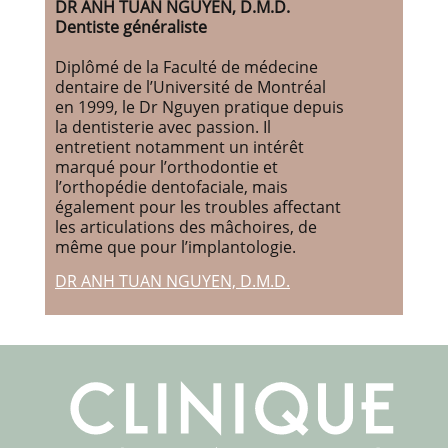
DR ANH TUAN NGUYEN, D.M.D.
Dentiste généraliste
Diplômé de la Faculté de médecine
dentaire de l’Université de Montréal
en 1999, le Dr Nguyen pratique depuis
la dentisterie avec passion. Il
entretient notamment un intérêt
marqué pour l’orthodontie et
l’orthopédie dentofaciale, mais
également pour les troubles affectant
les articulations des mâchoires, de
même que pour l’implantologie.
DR ANH TUAN NGUYEN, D.M.D.