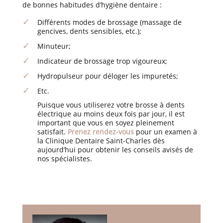
de bonnes habitudes d’hygiène dentaire :
Différents modes de brossage (massage de
gencives, dents sensibles, etc.);
Minuteur;
Indicateur de brossage trop vigoureux;
Hydropulseur pour déloger les impuretés;
Etc.
Puisque vous utiliserez votre brosse à dents
électrique au moins deux fois par jour, il est
important que vous en soyez pleinement
satisfait.
Prenez rendez-vous
pour un examen à
la Clinique Dentaire Saint-Charles dès
aujourd’hui pour obtenir les conseils avisés de
nos spécialistes.