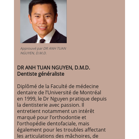
Approuvé par DR ANH TUAN
NGUYEN, D.M.D.
DR ANH TUAN NGUYEN, D.M.D.
Dentiste généraliste
Diplômé de la Faculté de médecine
dentaire de l’Université de Montréal
en 1999, le Dr Nguyen pratique depuis
la dentisterie avec passion. Il
entretient notamment un intérêt
marqué pour l’orthodontie et
l’orthopédie dentofaciale, mais
également pour les troubles affectant
les articulations des mâchoires, de