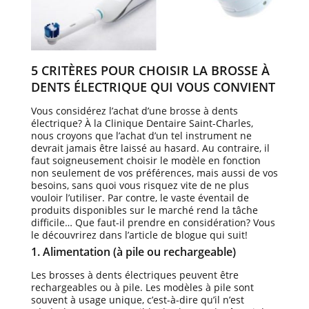
5 CRITÈRES POUR CHOISIR LA BROSSE À
DENTS ÉLECTRIQUE QUI VOUS CONVIENT
Vous considérez l’achat d’une brosse à dents
électrique? À la Clinique Dentaire Saint-Charles,
nous croyons que l’achat d’un tel instrument ne
devrait jamais être laissé au hasard. Au contraire, il
faut soigneusement choisir le modèle en fonction
non seulement de vos préférences, mais aussi de vos
besoins, sans quoi vous risquez vite de ne plus
vouloir l’utiliser. Par contre, le vaste éventail de
produits disponibles sur le marché rend la tâche
difficile… Que faut-il prendre en considération? Vous
le découvrirez dans l’article de blogue qui suit!
1. Alimentation (à pile ou rechargeable)
Les brosses à dents électriques peuvent être
rechargeables ou à pile. Les modèles à pile sont
souvent à usage unique, c’est-à-dire qu’il n’est